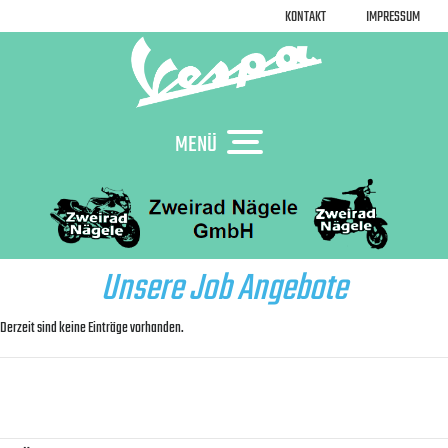
KONTAKT
IMPRESSUM
MENÜ
Unsere Job Angebote
Derzeit sind keine Einträge vorhanden.