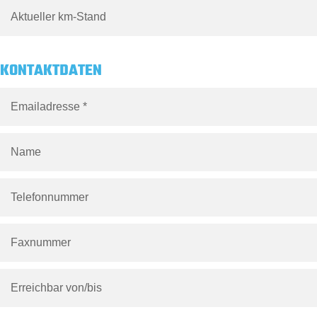
KONTAKTDATEN