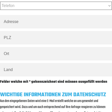
Felder welche mit * gekennzeichnet sind müssen ausgefüllt werden
WICHTIGE INFORMATIONEN ZUM DATENSCHUTZ
Aus den eingegebenen Daten wird eine E-Mail erstellt welche an uns gesendet und
gespeichert wird. Dazu und um auch entsprechend auf Ihre Anfrage reagieren zu können