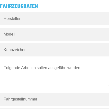
FAHRZEUGDATEN